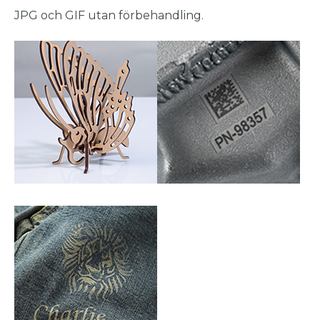
JPG och GIF utan förbehandling.