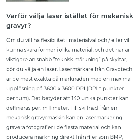
Varför välja laser istället för mekanisk
gravyr?
Om du vill ha flexibilitet i materialval och / eller vill
kunna skära former i olika material, och det här är
viktigare än snabb ”teknisk märkning” på skyltar,
bör du välja en laser. Lasermärkare från Gravotech
är de mest exakta på marknaden med en maximal
upplösning på 3600 x 3600 DPI (DPI = punkter
per tum). Det betyder att 140 unika punkter kan
definieras per. millimeter. Till skillnad från en
mekanisk gravyrmaskin kan en lasermarkering
gravera fotografier i de flesta material och kan
producera märkning direkt från filer som BMP,