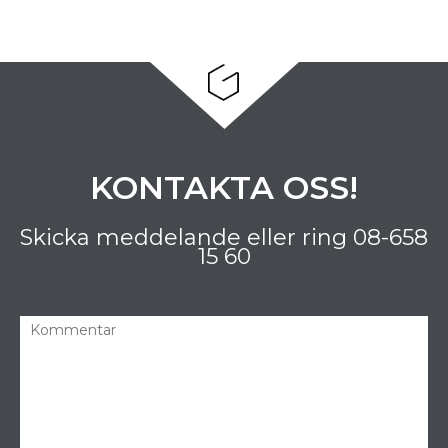
KONTAKTA OSS!
Skicka meddelande eller ring
08-658
15 60