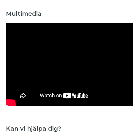
Multimedia
Kan vi hjälpa dig?