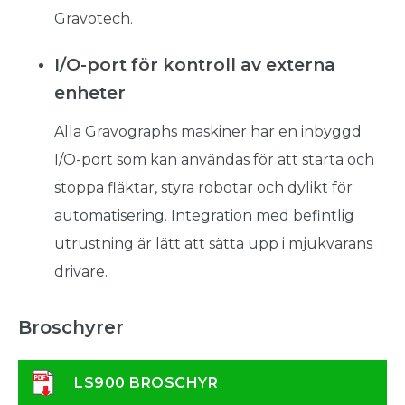
Gravotech.
I/O-port för kontroll av externa
enheter
Alla Gravographs maskiner har en inbyggd
I/O-port som kan användas för att starta och
stoppa fläktar, styra robotar och dylikt för
automatisering. Integration med befintlig
utrustning är lätt att sätta upp i mjukvarans
drivare.
Broschyrer
LS900 BROSCHYR