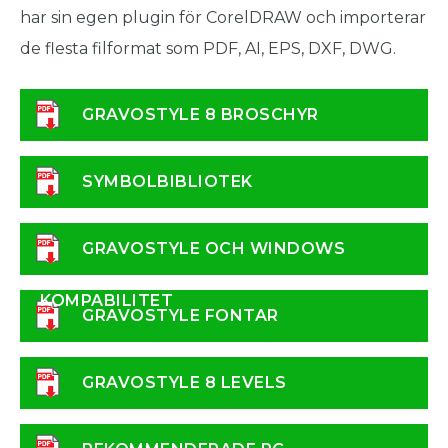
har sin egen plugin för CorelDRAW och importerar
de flesta filformat som PDF, AI, EPS, DXF, DWG.
GRAVOSTYLE 8 BROSCHYR
SYMBOLBIBLIOTEK
GRAVOSTYLE OCH WINDOWS
KOMPABILITET
GRAVOSTYLE FONTAR
GRAVOSTYLE 8 LEVELS