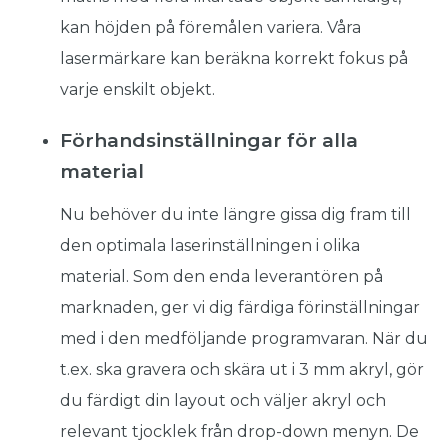
kan höjden på föremålen variera. Våra
lasermärkare kan beräkna korrekt fokus på
varje enskilt objekt.
Förhandsinställningar för alla
material
Nu behöver du inte längre gissa dig fram till
den optimala laserinställningen i olika
material. Som den enda leverantören på
marknaden, ger vi dig färdiga förinställningar
med i den medföljande programvaran. När du
t.ex. ska gravera och skära ut i 3 mm akryl, gör
du färdigt din layout och väljer akryl och
relevant tjocklek från drop-down menyn. De