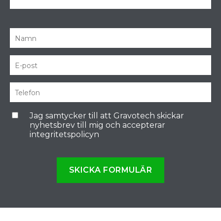
Jag samtycker till att Gravotech skickar
nyhetsbrev till mig och accepterar
integritetspolicyn
SKICKA FORMULÄR