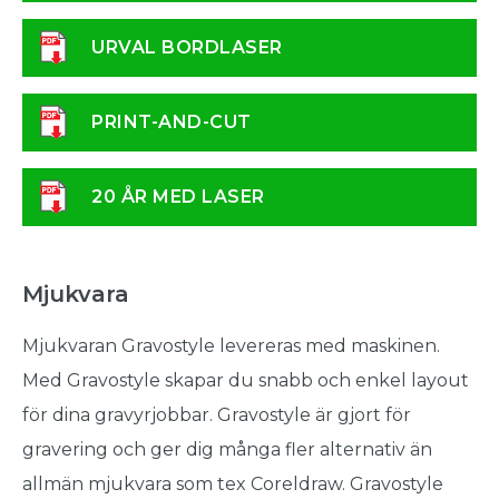
URVAL BORDLASER
PRINT-AND-CUT
20 ÅR MED LASER
Mjukvara
Mjukvaran Gravostyle levereras med maskinen.
Med Gravostyle skapar du snabb och enkel layout
för dina gravyrjobbar. Gravostyle är gjort för
gravering och ger dig många fler alternativ än
allmän mjukvara som tex Coreldraw. Gravostyle