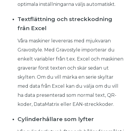
optimala inställningarna väljs automatiskt.
Textflättning och streckkodning
från Excel
Våra maskiner levereras med mjukvaran
Gravostyle. Med Gravostyle importerar du
enkelt variabler från t.ex. Excel och maskinen
graverar först texten och skär sedan ut
skylten. Om du vill märka en serie skyltar
med data från Excel kan du välja om du vill
ha data presenterad som normal text, QR-
koder, DataMatrix eller EAN-streckkoder.
Cylinderhållare som lyfter