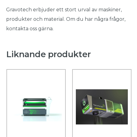
Gravotech erbjuder ett stort urval av maskiner,
produkter och material. Om du har några frågor,
kontakta oss gärna.
Liknande produkter