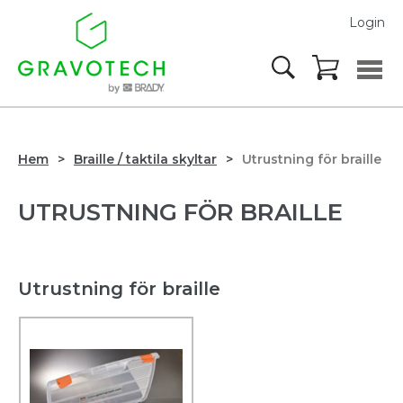
Login
Hem
Braille / taktila skyltar
Utrustning för braille
UTRUSTNING FÖR BRAILLE
Utrustning för braille