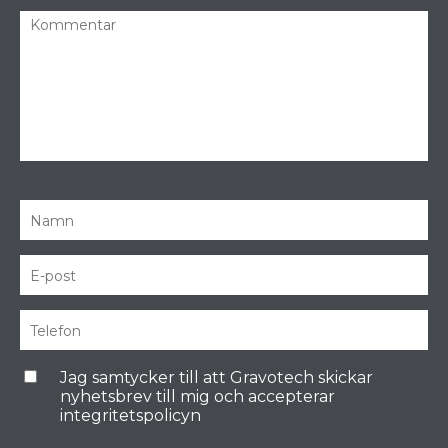
Jag samtycker till att Gravotech skickar
nyhetsbrev till mig och accepterar
integritetspolicyn