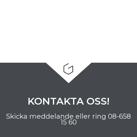
KONTAKTA OSS!
Skicka meddelande eller ring
08-658
15 60