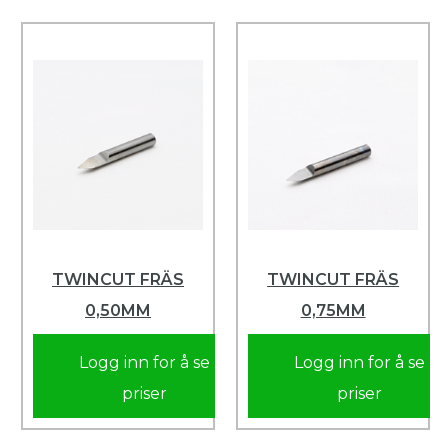
TWINCUT FRÄS
TWINCUT FRÄS
0,50MM
0,75MM
Logg inn for å se
Logg inn for å se
priser
priser