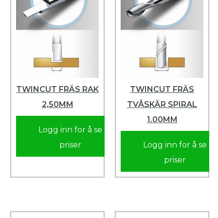
TWINCUT FRÄS RAK
TWINCUT FRÄS
2,50MM
TVÅSKÄR SPIRAL
1.00MM
Logg inn for å se
priser
Logg inn for å se
priser