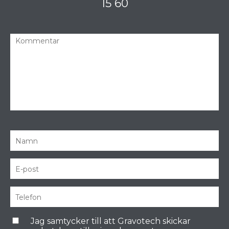
15 60
Jag samtycker till att Gravotech skickar