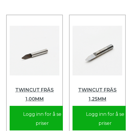
TWINCUT FRÄS
TWINCUT FRÄS
1,00MM
1,25MM
Logg inn for å se
Logg inn for å se
priser
priser