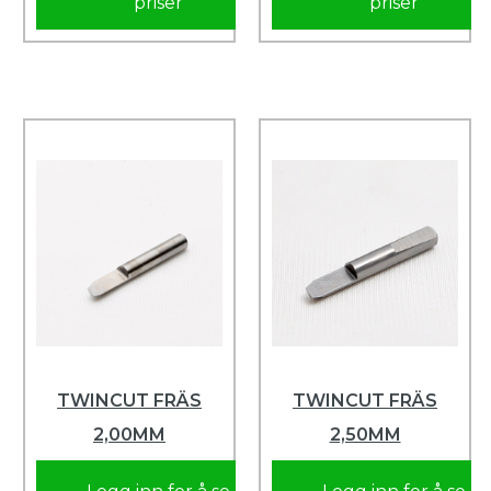
priser
priser
TWINCUT FRÄS
TWINCUT FRÄS
2,00MM
2,50MM