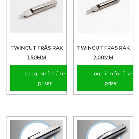
TWINCUT FRÄS RAK
TWINCUT FRÄS RAK
1,50MM
2,00MM
Logg inn for å se
Logg inn for å se
priser
priser