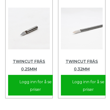
TWINCUT FRÄS
TWINCUT FRÄS
0,25MM
0,32MM
Logg inn for å se
Logg inn for å se
priser
priser