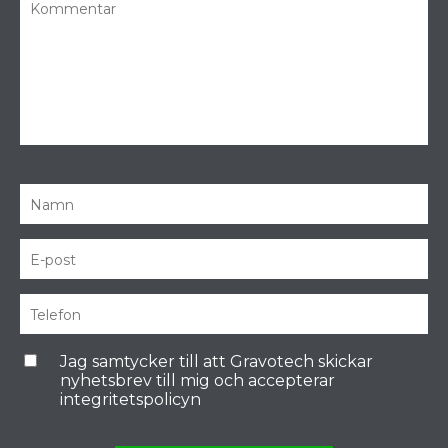
Jag samtycker till att Gravotech skickar
nyhetsbrev till mig och accepterar
integritetspolicyn