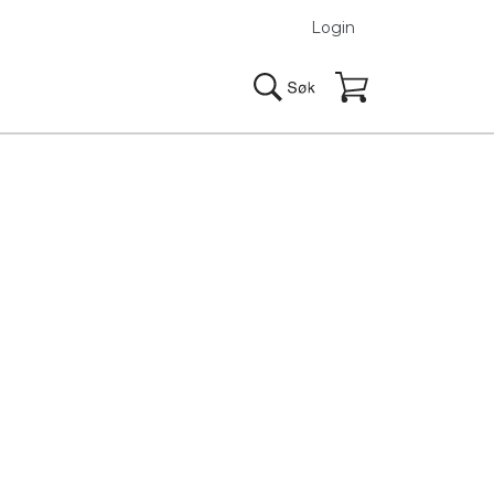
Login