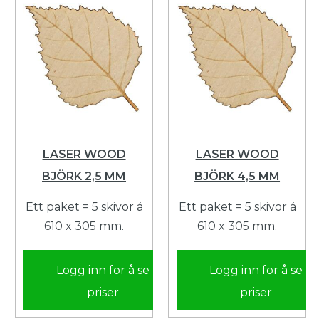
LASER WOOD
LASER WOOD
BJÖRK 2,5 MM
BJÖRK 4,5 MM
Ett paket = 5 skivor á
Ett paket = 5 skivor á
610 x 305 mm.
610 x 305 mm.
Logg inn for å se
Logg inn for å se
priser
priser