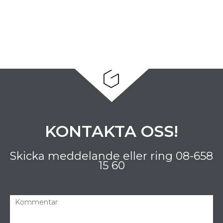
KONTAKTA OSS!
Skicka meddelande eller ring
08-658
15 60