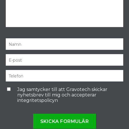
Jag samtycker till att Gravotech skickar
nyhetsbrev till mig och accepterar
integritetspolicyn
SKICKA FORMULÄR