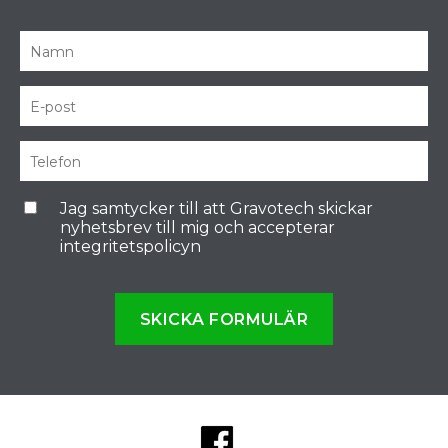
Jag samtycker till att Gravotech skickar
nyhetsbrev till mig och accepterar
integritetspolicyn
SKICKA FORMULÄR