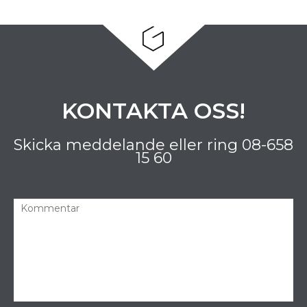
KONTAKTA OSS!
Skicka meddelande eller ring
08-658
15 60