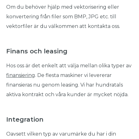
Om du behöver hjälp med vektorisering eller
konvertering från filer som BMP, JPG etc. till
vektorfiler är du välkommen att kontakta oss.
Finans och leasing
Hos oss är det enkelt att välja mellan olika typer av
finansiering
. De flesta maskiner vi levererar
finansieras nu genom leasing. Vi har hundratals
aktiva kontrakt och våra kunder är mycket nöjda.
Integration
Oavsett vilken typ av varumärke du har i din