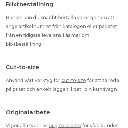
Blixtbeställning
Hos oss kan du snabbt beställa varor genom att
ange artikelnumret från katalogen eller paketet
från en tidigare leverans. Läs mer om
blixtbeställning
.
Cut-to-size
Använd vårt verktyg för
cut-to-size
för att ta reda
på priset och enkelt lägga till det i din kundvagn.
Originalarbete
Vi gör alla typer av
originalarbete
för våra kunder.