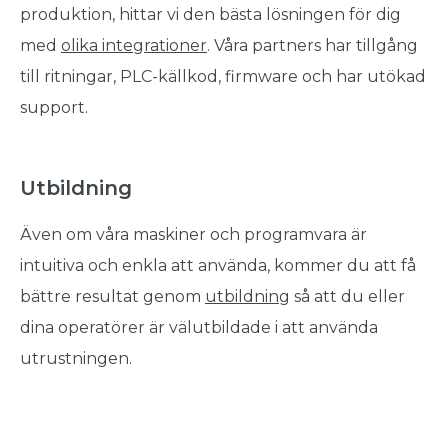
produktion, hittar vi den bästa lösningen för dig
med
olika integrationer
. Våra partners har tillgång
till ritningar, PLC-källkod, firmware och har utökad
support.
Utbildning
Även om våra maskiner och programvara är
intuitiva och enkla att använda, kommer du att få
bättre resultat genom
utbildning
så att du eller
dina operatörer är välutbildade i att använda
utrustningen.