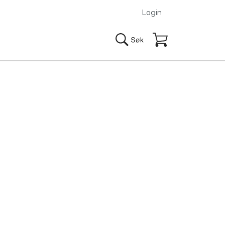
Login