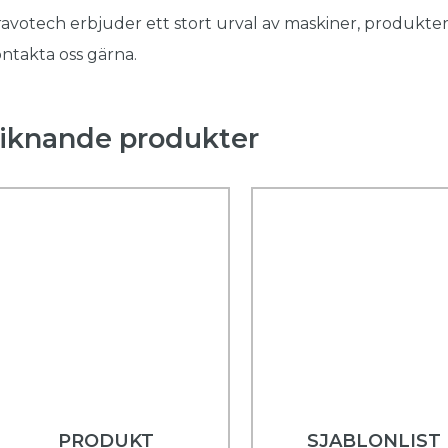
avotech erbjuder ett stort urval av maskiner, produkter
ntakta oss gärna.
iknande produkter
PRODUKT
SJABLONLIST