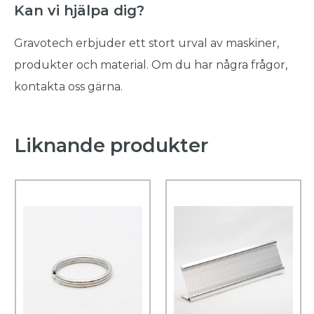
Kan vi hjälpa dig?
Gravotech erbjuder ett stort urval av maskiner,
produkter och material. Om du har några frågor,
kontakta oss gärna.
Liknande produkter