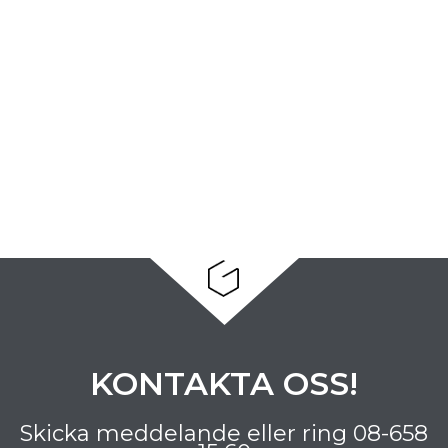
KONTAKTA OSS!
Skicka meddelande eller ring
08-658