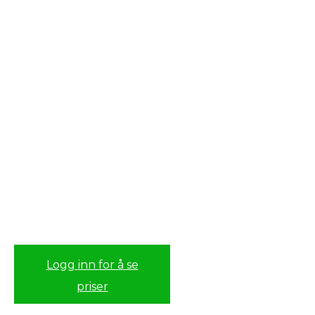
Logg inn for å se
priser