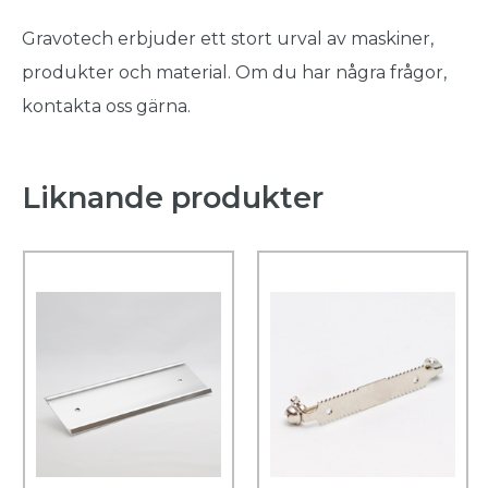
Gravotech erbjuder ett stort urval av maskiner,
produkter och material. Om du har några frågor,
kontakta oss gärna.
Liknande produkter