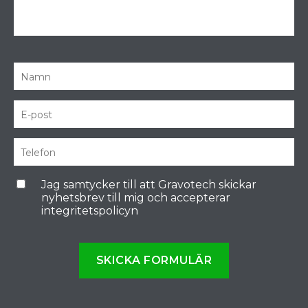
Jag samtycker till att Gravotech skickar
nyhetsbrev till mig och accepterar
integritetspolicyn
SKICKA FORMULÄR