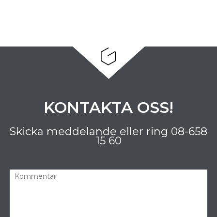
KONTAKTA OSS!
Skicka meddelande eller ring
08-658
15 60