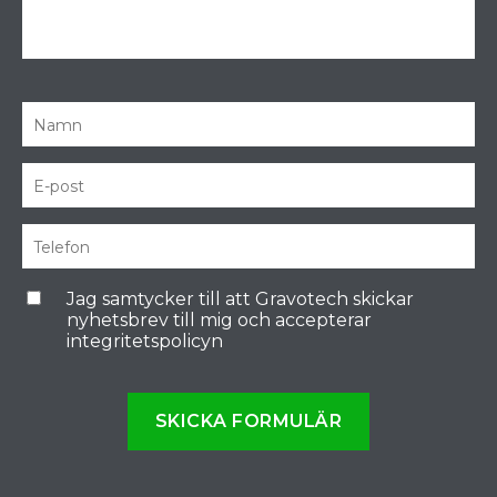
Jag samtycker till att Gravotech skickar
nyhetsbrev till mig och accepterar
integritetspolicyn
SKICKA FORMULÄR