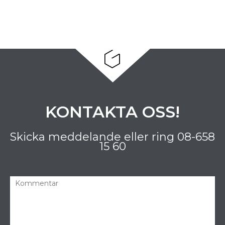
KONTAKTA OSS!
Skicka meddelande eller ring
08-658
15 60