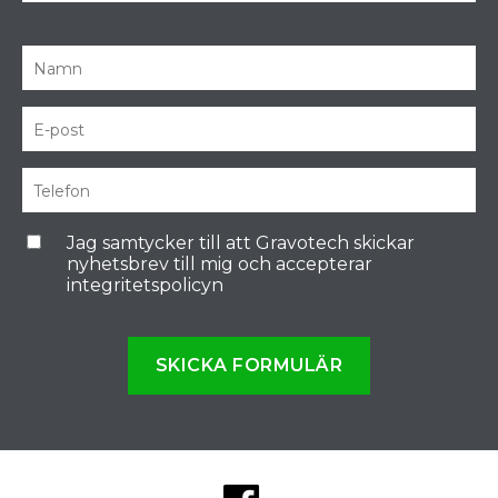
Jag samtycker till att Gravotech skickar
nyhetsbrev till mig och accepterar
integritetspolicyn
SKICKA FORMULÄR