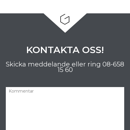
KONTAKTA OSS!
Skicka meddelande eller ring
08-658
15 60