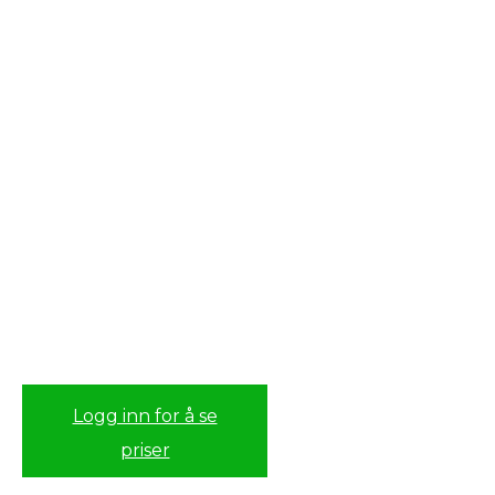
Logg inn for å se
priser