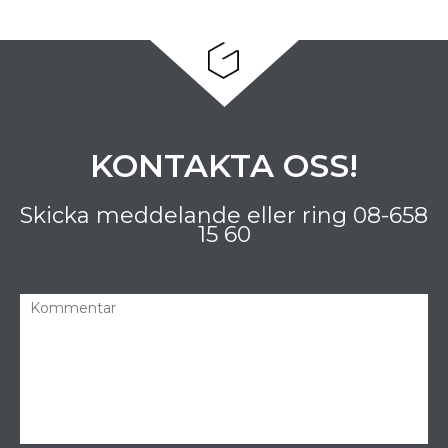
KONTAKTA OSS!
Skicka meddelande eller ring
08-658
15 60