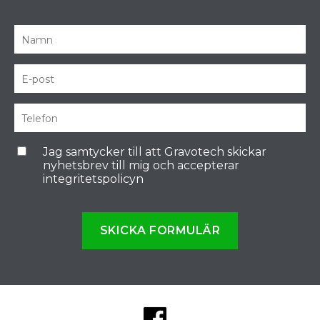
Jag samtycker till att Gravotech skickar
nyhetsbrev till mig och accepterar
integritetspolicyn
SKICKA FORMULÄR