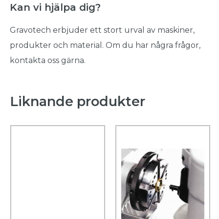
Kan vi hjälpa dig?
Gravotech erbjuder ett stort urval av maskiner,
produkter och material. Om du har några frågor,
kontakta oss gärna.
Liknande produkter