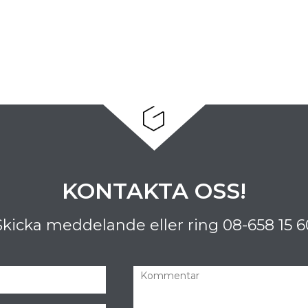
KONTAKTA OSS!
Skicka meddelande eller ring
08-658 15 6