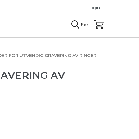
Login
ER FOR UTVENDIG GRAVERING AV RINGER
AVERING AV