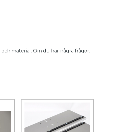
 och material. Om du har några frågor,