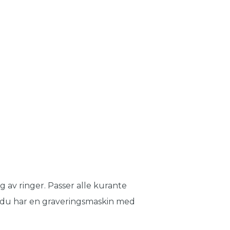
g av ringer. Passer alle kurante
t du har en graveringsmaskin med