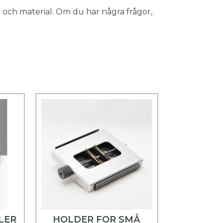
 och material. Om du har några frågor,
LER
HOLDER FOR SMÅ