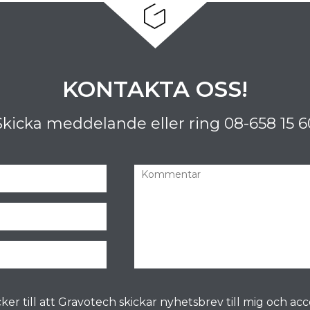
KONTAKTA OSS!
Skicka meddelande eller ring
08-658 15 6
ker till att Gravotech skickar nyhetsbrev till mig och ac