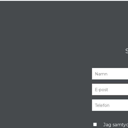
Jag samtyc