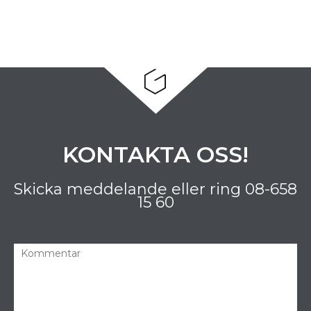
KONTAKTA OSS!
Skicka meddelande eller ring
08-658
15 60