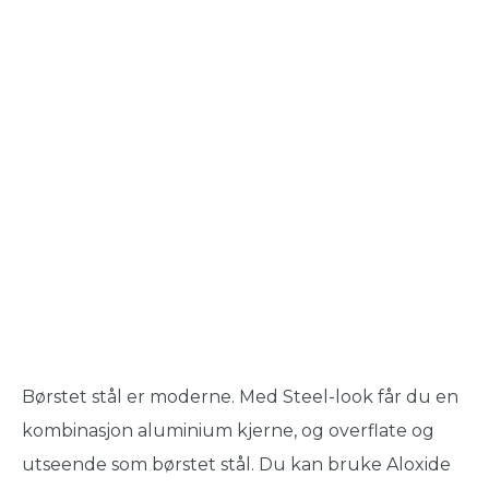
Børstet stål er moderne. Med Steel-look får du en
kombinasjon aluminium kjerne, og overflate og
utseende som børstet stål. Du kan bruke Aloxide