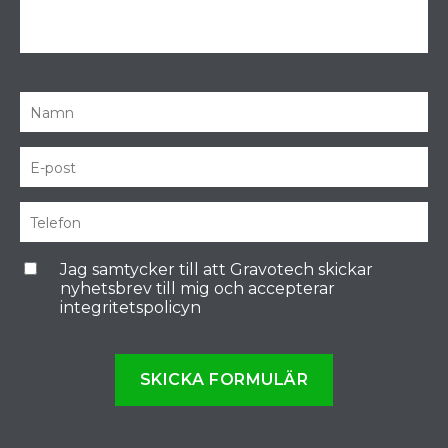
Jag samtycker till att Gravotech skickar
nyhetsbrev till mig och accepterar
integritetspolicyn
SKICKA FORMULÄR