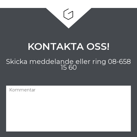
KONTAKTA OSS!
Skicka meddelande eller ring
08-658
15 60