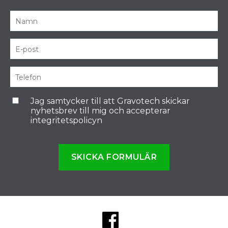
Jag samtycker till att Gravotech skickar
nyhetsbrev till mig och accepterar
integritetspolicyn
SKICKA FORMULÄR