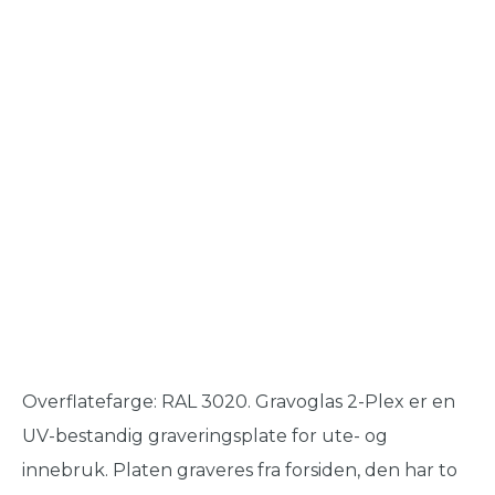
Overflatefarge: RAL 3020. Gravoglas 2-Plex er en
UV-bestandig graveringsplate for ute- og
innebruk. Platen graveres fra forsiden, den har to