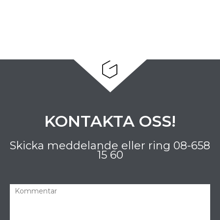
KONTAKTA OSS!
Skicka meddelande eller ring
08-658
15 60