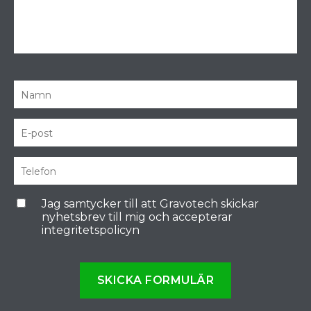
Jag samtycker till att Gravotech skickar
nyhetsbrev till mig och accepterar
integritetspolicyn
SKICKA FORMULÄR