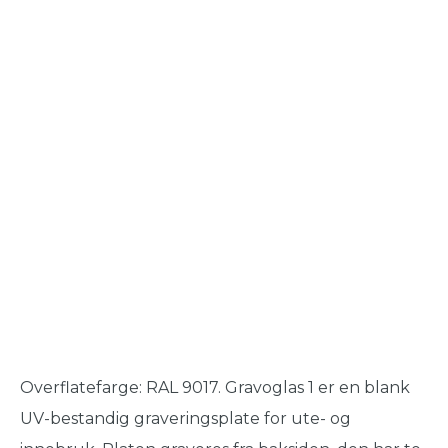
Overflatefarge: RAL 9017. Gravoglas 1 er en blank
UV-bestandig graveringsplate for ute- og