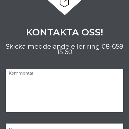
KONTAKTA OSS!
Skicka meddelande eller ring
08-658
15 60