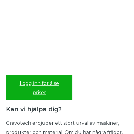
Logg inn for å se
priser
Kan vi hjälpa dig?
Gravotech erbjuder ett stort urval av maskiner,
produkter och material. Om du har några frågor,