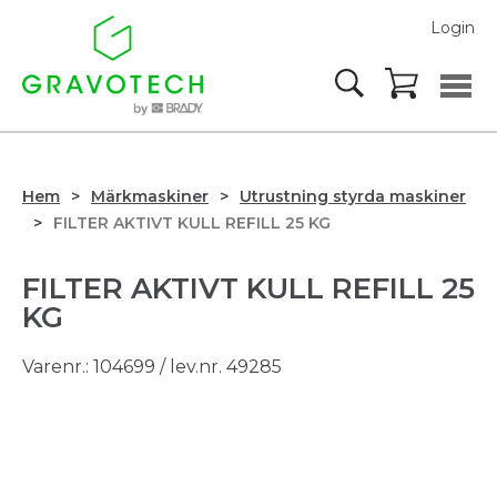
Login
Hem
Märkmaskiner
Utrustning styrda maskiner
FILTER AKTIVT KULL REFILL 25 KG
FILTER AKTIVT KULL REFILL 25
KG
Varenr.:
104699
/ lev.nr. 49285