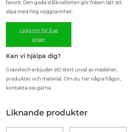
favorit. Den goda stålkvaliteten gör fräsen lätt att
slipa med hög noggrannhet.
Logg inn for å se
priser
Kan vi hjälpa dig?
Gravotech erbjuder ett stort urval av maskiner,
produkter och material. Om du har några frågor,
kontakta oss gärna.
Liknande produkter