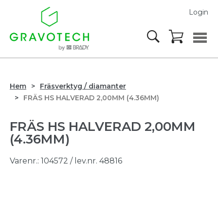
Login
Hem
Fräsverktyg / diamanter
FRÄS HS HALVERAD 2,00MM (4.36MM)
FRÄS HS HALVERAD 2,00MM
(4.36MM)
Varenr.:
104572
/ lev.nr. 48816