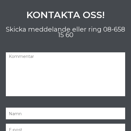
KONTAKTA OSS!
Skicka meddelande eller ring
08-658
15 60