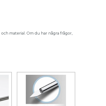
 och material. Om du har några frågor,