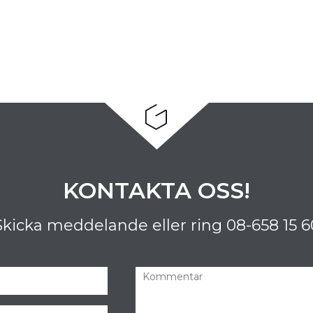
KONTAKTA OSS!
Skicka meddelande eller ring
08-658 15 6