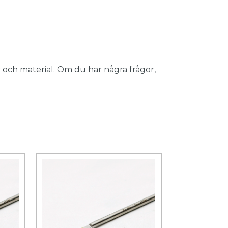
 och material. Om du har några frågor,