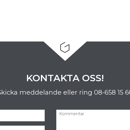
KONTAKTA OSS!
Skicka meddelande eller ring
08-658 15 6