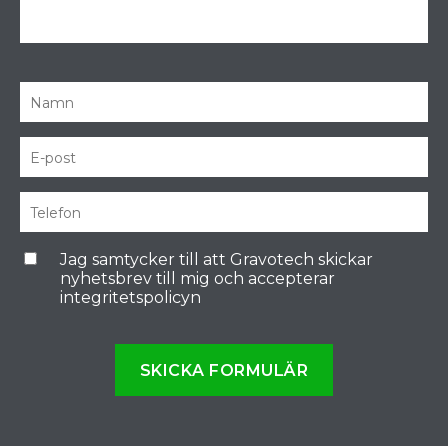
Jag samtycker till att Gravotech skickar
nyhetsbrev till mig och accepterar
integritetspolicyn
SKICKA FORMULÄR