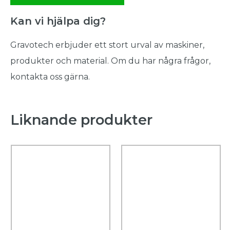
Kan vi hjälpa dig?
Gravotech erbjuder ett stort urval av maskiner,
produkter och material. Om du har några frågor,
kontakta oss gärna.
Liknande produkter