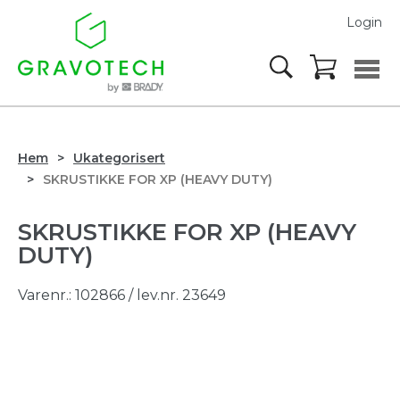
Login
Hem
Ukategorisert
SKRUSTIKKE FOR XP (HEAVY DUTY)
SKRUSTIKKE FOR XP (HEAVY
DUTY)
Varenr.:
102866
/ lev.nr. 23649