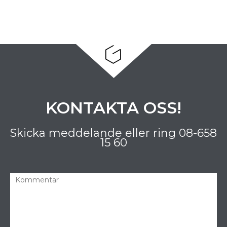
KONTAKTA OSS!
Skicka meddelande eller ring
08-658
15 60