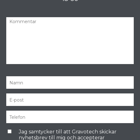
Jag samtycker till att Gravotech skickar
nyhetsbrev till mig och accepterar