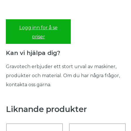
Logg inn for å se
priser
Kan vi hjälpa dig?
Gravotech erbjuder ett stort urval av maskiner,
produkter och material. Om du har några frågor,
kontakta oss gärna.
Liknande produkter