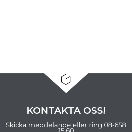
KONTAKTA OSS!
Skicka meddelande eller ring
08-658
15 60