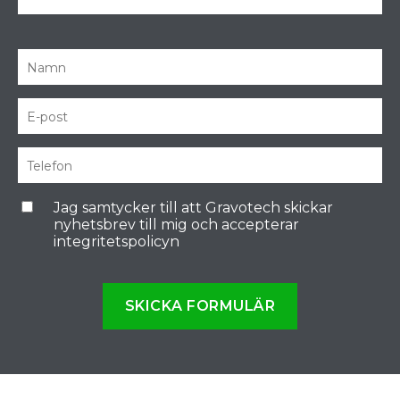
Jag samtycker till att Gravotech skickar
nyhetsbrev till mig och accepterar
integritetspolicyn
SKICKA FORMULÄR