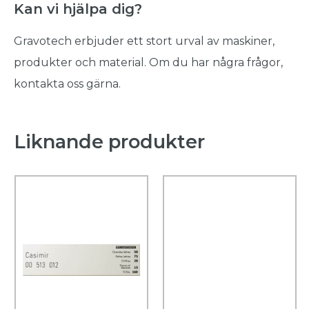
Kan vi hjälpa dig?
Gravotech erbjuder ett stort urval av maskiner,
produkter och material. Om du har några frågor,
kontakta oss gärna.
Liknande produkter