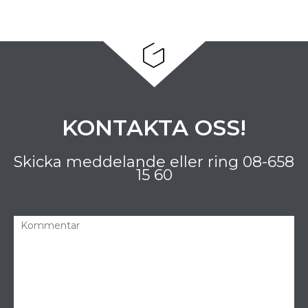
KONTAKTA OSS!
Skicka meddelande eller ring
08-658
15 60