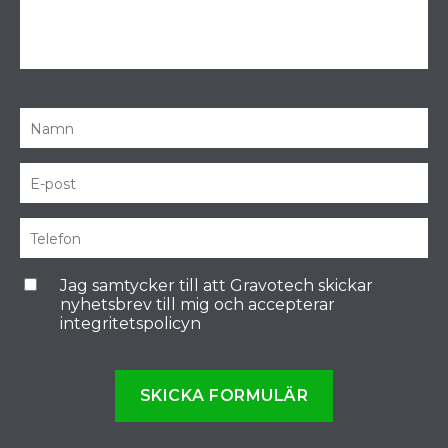
Jag samtycker till att Gravotech skickar
nyhetsbrev till mig och accepterar
integritetspolicyn
SKICKA FORMULÄR