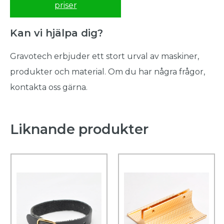
priser
Kan vi hjälpa dig?
Gravotech erbjuder ett stort urval av maskiner,
produkter och material. Om du har några frågor,
kontakta oss gärna.
Liknande produkter