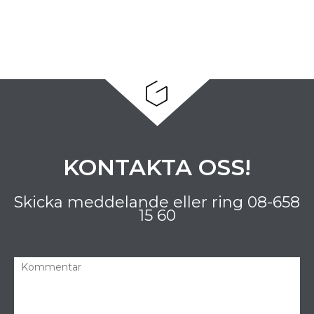
KONTAKTA OSS!
Skicka meddelande eller ring
08-658
15 60