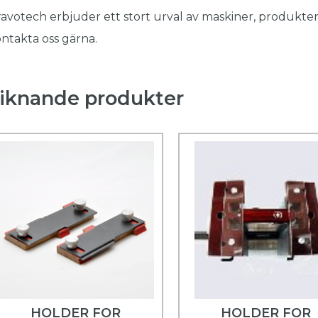
avotech erbjuder ett stort urval av maskiner, produkter
ntakta oss gärna.
iknande produkter
HOLDER FOR
HOLDER FOR