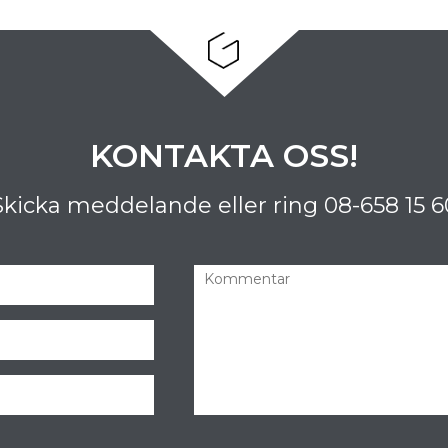
KONTAKTA OSS!
Skicka meddelande eller ring
08-658 15 6