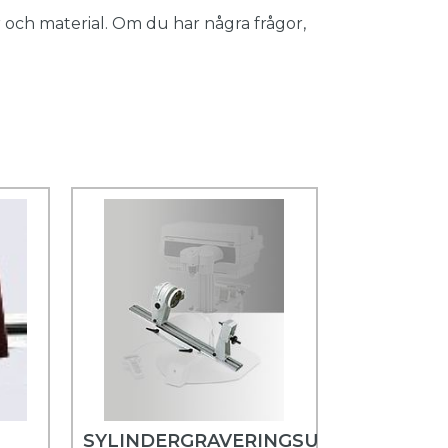
 och material. Om du har några frågor,
SYLINDERGRAVERINGSUTSTYR,