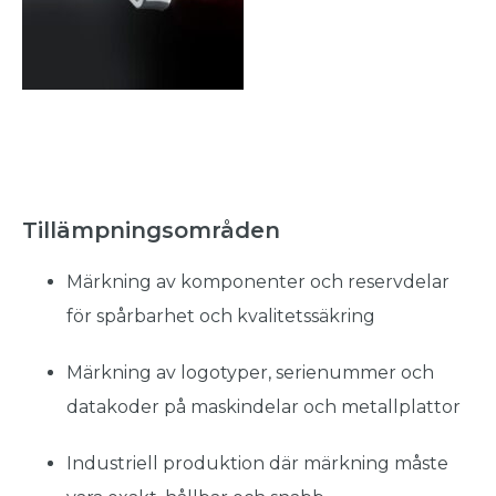
Tillämpningsområden
Märkning av komponenter och reservdelar
för spårbarhet och kvalitetssäkring
Märkning av logotyper, serienummer och
datakoder på maskindelar och metallplattor
Industriell produktion där märkning måste