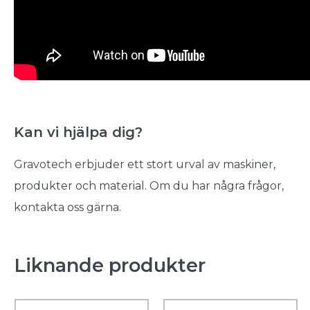
Kan vi hjälpa dig?
Gravotech erbjuder ett stort urval av maskiner,
produkter och material. Om du har några frågor,
kontakta oss gärna.
Liknande produkter