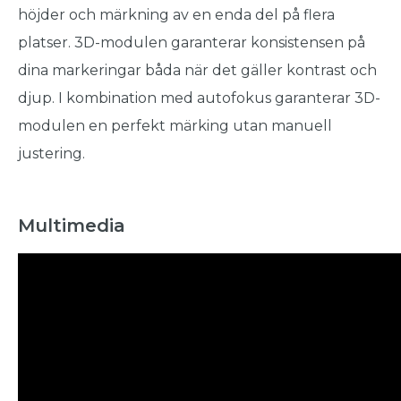
höjder och märkning av en enda del på flera
platser. 3D-modulen garanterar konsistensen på
dina markeringar båda när det gäller kontrast och
djup. I kombination med autofokus garanterar 3D-
modulen en perfekt märking utan manuell
justering.
Multimedia