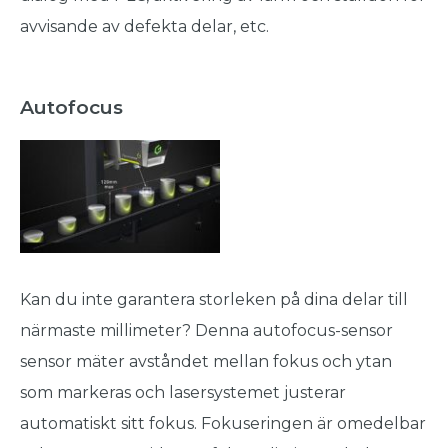
avvisande av defekta delar, etc.
Autofocus
Kan du inte garantera storleken på dina delar till
närmaste millimeter? Denna autofocus-sensor
sensor mäter avståndet mellan fokus och ytan
som markeras och lasersystemet justerar
automatiskt sitt fokus. Fokuseringen är omedelbar