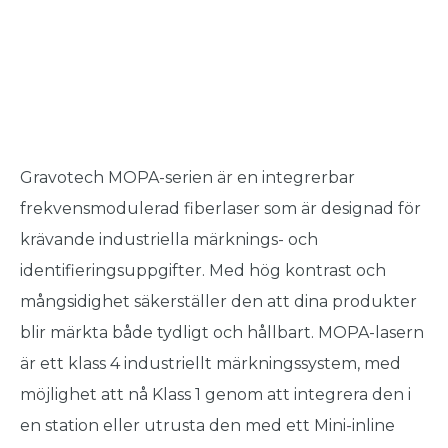
Gravotech MOPA-serien är en integrerbar
frekvensmodulerad fiberlaser som är designad för
krävande industriella märknings- och
identifieringsuppgifter. Med hög kontrast och
mångsidighet säkerställer den att dina produkter
blir märkta både tydligt och hållbart. MOPA-lasern
är ett klass 4 industriellt märkningssystem, med
möjlighet att nå Klass 1 genom att integrera den i
en station eller utrusta den med ett Mini-inline