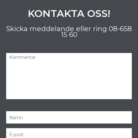
KONTAKTA OSS!
Skicka meddelande eller ring
08-658
15 60