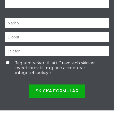
Jag samtycker till att Gravotech skickar
nyhetsbrev till mig och accepterar
integritetspolicyn
SKICKA FORMULÄR