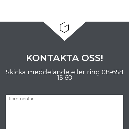
KONTAKTA OSS!
Skicka meddelande eller ring
08-658
15 60