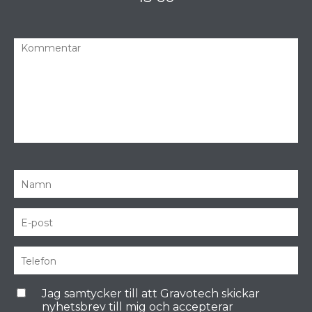
Jag samtycker till att Gravotech skickar
nyhetsbrev till mig och accepterar