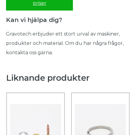
priser
Kan vi hjälpa dig?
Gravotech erbjuder ett stort urval av maskiner,
produkter och material. Om du har några frågor,
kontakta oss gärna.
Liknande produkter