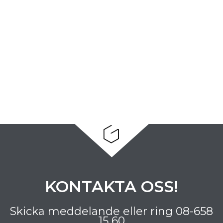
KONTAKTA OSS!
Skicka meddelande eller ring
08-658
15 60