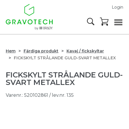
Login
Hem
Färdiga produkt
Kavaj / fickskyltar
FICKSKYLT STRÅLANDE GULD-SVART METALLEX
FICKSKYLT STRÅLANDE GULD-
SVART METALLEX
Varenr.:
520102861
/ lev.nr. 135