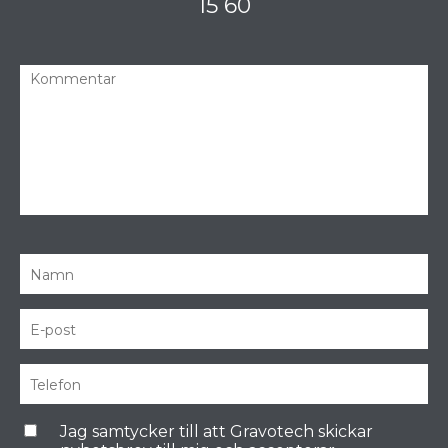
15 60
Jag samtycker till att Gravotech skickar