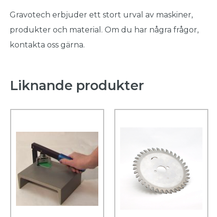
Gravotech erbjuder ett stort urval av maskiner,
produkter och material. Om du har några frågor,
kontakta oss gärna.
Liknande produkter