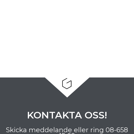
KONTAKTA OSS!
Skicka meddelande eller ring
08-658