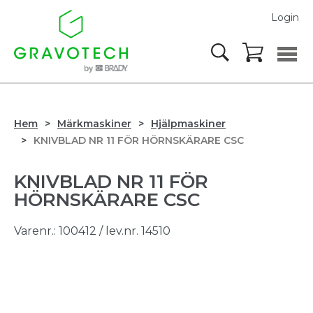
Login
Hem
Märkmaskiner
Hjälpmaskiner
KNIVBLAD NR 11 FÖR HÖRNSKÄRARE CSC
KNIVBLAD NR 11 FÖR
HÖRNSKÄRARE CSC
Varenr.:
100412
/ lev.nr. 14510