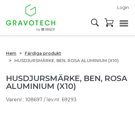
Login
Hem
Färdiga produkt
HUSDJURSMÄRKE, BEN, ROSA ALUMINIUM (X10)
HUSDJURSMÄRKE, BEN, ROSA
ALUMINIUM (X10)
Varenr.:
108697
/ lev.nr. 69293