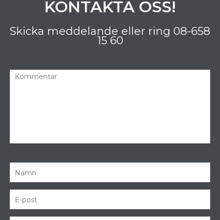
KONTAKTA OSS!
Skicka meddelande eller ring
08-658
15 60