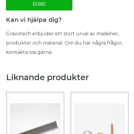
priser
Kan vi hjälpa dig?
Gravotech erbjuder ett stort urval av maskiner,
produkter och material. Om du har några frågor,
kontakta oss gärna.
Liknande produkter