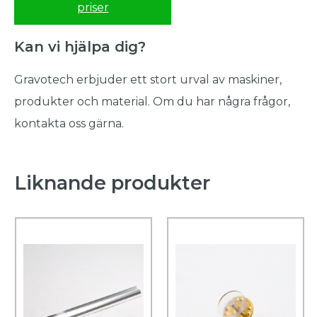
priser
Kan vi hjälpa dig?
Gravotech erbjuder ett stort urval av maskiner,
produkter och material. Om du har några frågor,
kontakta oss gärna.
Liknande produkter