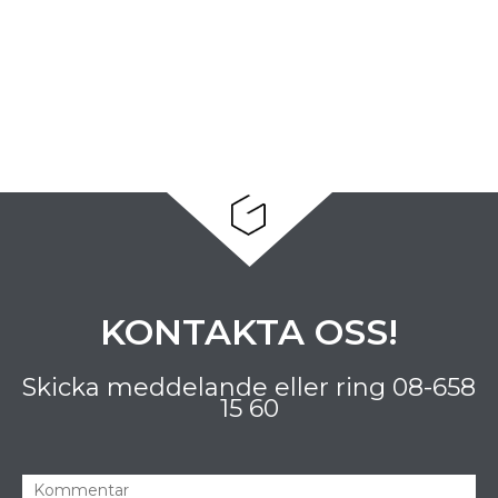
KONTAKTA OSS!
Skicka meddelande eller ring
08-658
15 60