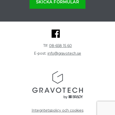
SKICKA FORMULÄR
Tlf:
08-658 15 60
E-post:
info@gravotech.se
Integritetspolicy och cookies