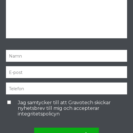
Jag samtycker till att Gravotech skickar
nyhetsbrev till mig och accepterar
integritetspolicyn