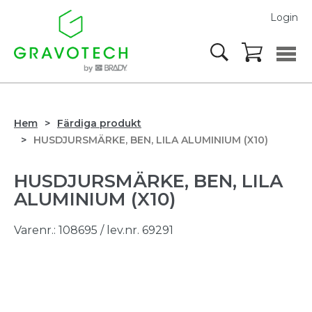
Login
Hem
Färdiga produkt
HUSDJURSMÄRKE, BEN, LILA ALUMINIUM (X10)
HUSDJURSMÄRKE, BEN, LILA
ALUMINIUM (X10)
Varenr.:
108695
/ lev.nr. 69291