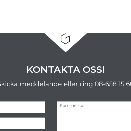
KONTAKTA OSS!
Skicka meddelande eller ring
08-658 15 6