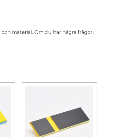
 och material. Om du har några frågor,