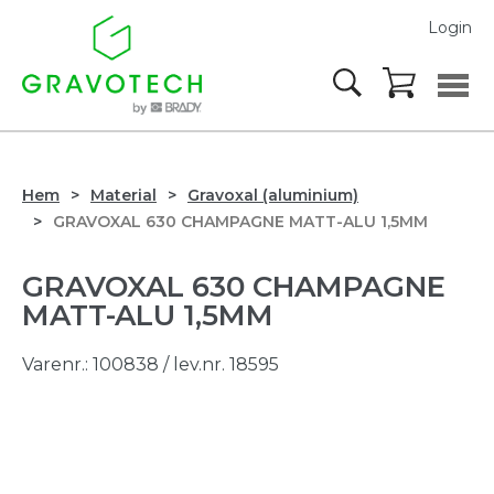
Login
Hem
Material
Gravoxal (aluminium)
GRAVOXAL 630 CHAMPAGNE MATT-ALU 1,5MM
GRAVOXAL 630 CHAMPAGNE
MATT-ALU 1,5MM
Varenr.:
100838
/ lev.nr. 18595