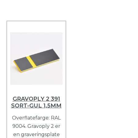
GRAVOPLY 2 391
SORT-GUL 1,5MM
Overflatefarge: RAL
9004. Gravoply 2 er
en graveringsplate