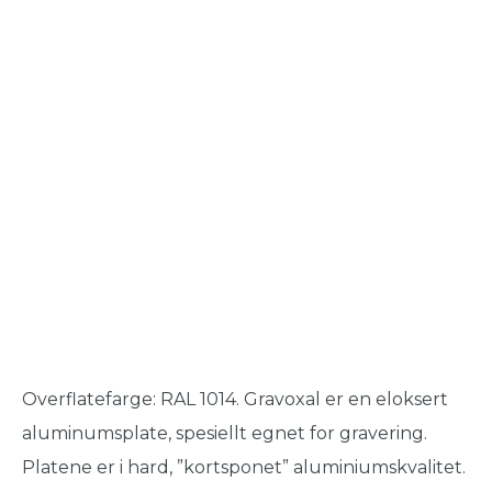
Overflatefarge: RAL 1014. Gravoxal er en eloksert
aluminumsplate, spesiellt egnet for gravering.
Platene er i hard, ”kortsponet” aluminiumskvalitet.