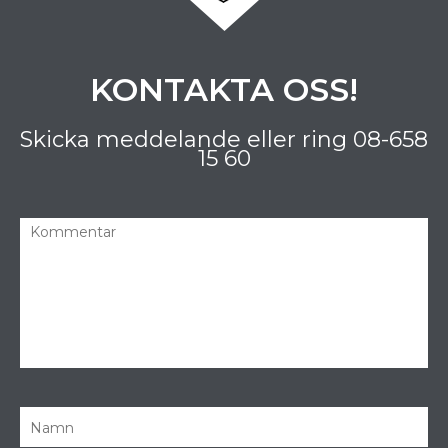
KONTAKTA OSS!
Skicka meddelande eller ring
08-658
15 60