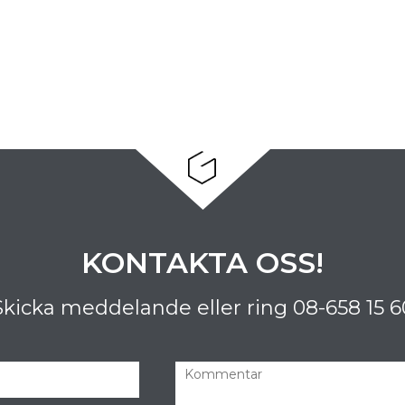
KONTAKTA OSS!
Skicka meddelande eller ring
08-658 15 6