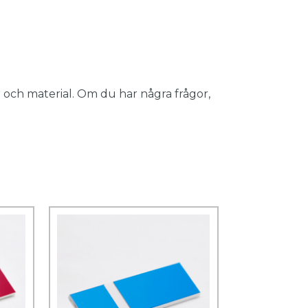
 och material. Om du har några frågor,