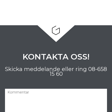
KONTAKTA OSS!
Skicka meddelande eller ring
08-658
15 60