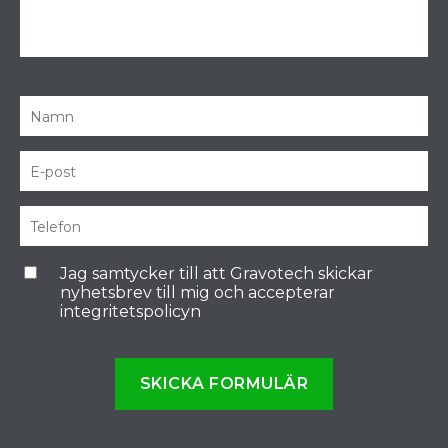
Jag samtycker till att Gravotech skickar
nyhetsbrev till mig och accepterar
integritetspolicyn
SKICKA FORMULÄR