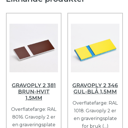
GRAVOPLY 2 381
GRAVOPLY 2 346
BRUN-HVIT
GUL-BLÅ 1,5MM
1,5MM
Overflatefarge: RAL
Overflatefarge: RAL
1018. Gravoply 2 er
8016. Gravoply 2 er
en graveringsplate
en graveringsplate
for bruk (…)