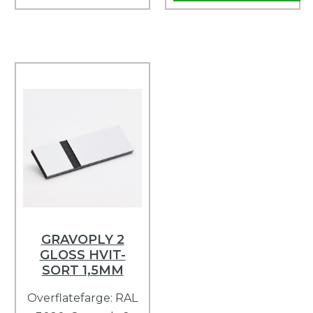
GRAVOPLY 2
GLOSS HVIT-
SORT 1,5MM
Overflatefarge: RAL