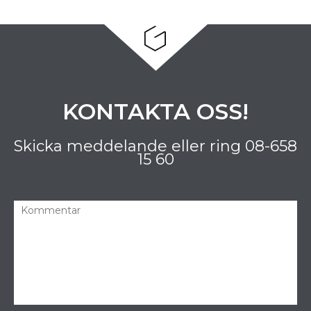
KONTAKTA OSS!
Skicka meddelande eller ring
08-658
15 60