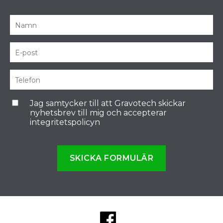
Jag samtycker till att Gravotech skickar
nyhetsbrev till mig och accepterar
integritetspolicyn
SKICKA FORMULÄR