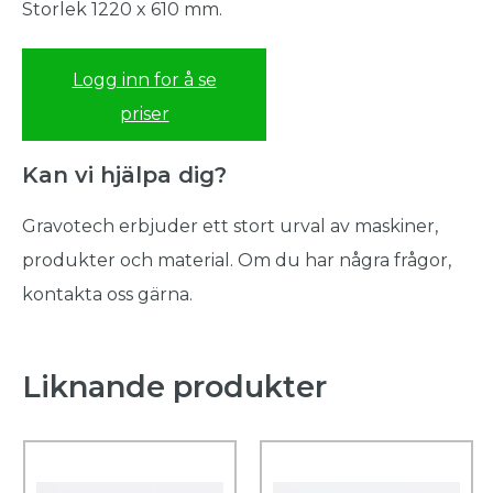
Storlek 1220 x 610 mm.
Logg inn for å se
priser
Kan vi hjälpa dig?
Gravotech erbjuder ett stort urval av maskiner,
produkter och material. Om du har några frågor,
kontakta oss gärna.
Liknande produkter