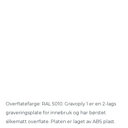
Overflatefarge: RAL 5010. Gravoply 1 er en 2-lags
graveringsplate for innebruk og har børstet
silkematt overflate. Platen er laget av ABS plast.