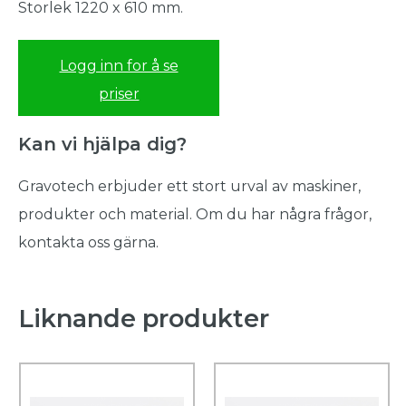
Storlek 1220 x 610 mm.
Logg inn for å se
priser
Kan vi hjälpa dig?
Gravotech erbjuder ett stort urval av maskiner,
produkter och material. Om du har några frågor,
kontakta oss gärna.
Liknande produkter