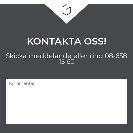
KONTAKTA OSS!
Skicka meddelande eller ring
08-658
15 60