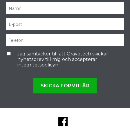
Jag samtycker till att Gravotech skickar
nyhetsbrev till mig och accepterar
integritetspolicyn
SKICKA FORMULÄR