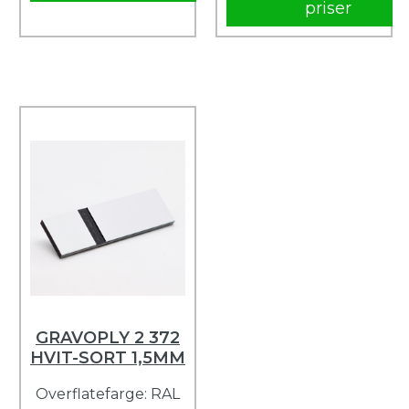
priser
GRAVOPLY 2 372
HVIT-SORT 1,5MM
Overflatefarge: RAL