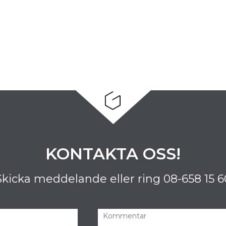
KONTAKTA OSS!
Skicka meddelande eller ring
08-658 15 6