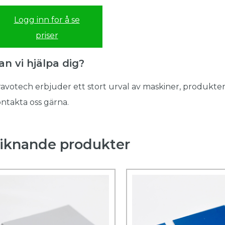
Logg inn for å se
priser
an vi hjälpa dig?
avotech erbjuder ett stort urval av maskiner, produkter
ntakta oss gärna.
iknande produkter