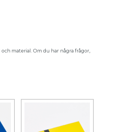
 och material. Om du har några frågor,