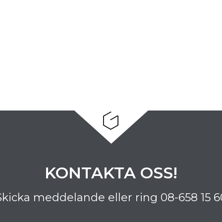
KONTAKTA OSS!
Skicka meddelande eller ring
08-658 15 6