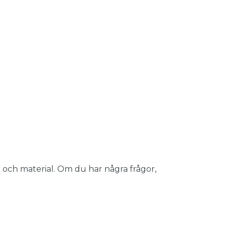
 och material. Om du har några frågor,