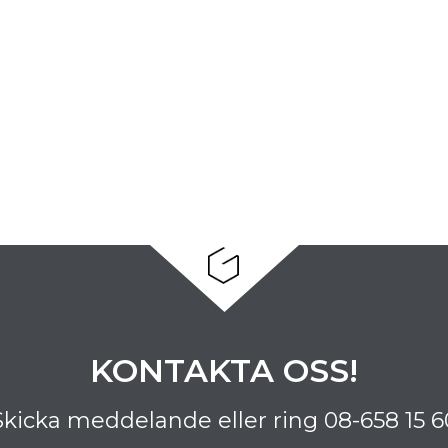
KONTAKTA OSS!
Skicka meddelande eller ring
08-658 15 6