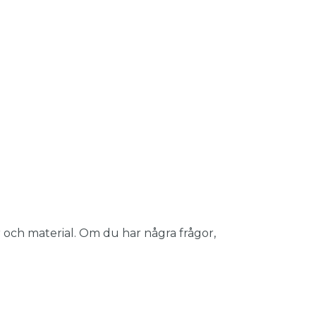
 och material. Om du har några frågor,