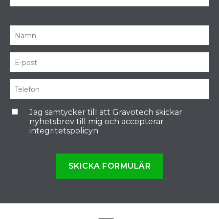
Jag samtycker till att Gravotech skickar
nyhetsbrev till mig och accepterar
integritetspolicyn
SKICKA FORMULÄR