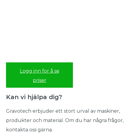
Logg inn for å se
priser
Kan vi hjälpa dig?
Gravotech erbjuder ett stort urval av maskiner,
produkter och material. Om du har några frågor,
kontakta oss gärna.