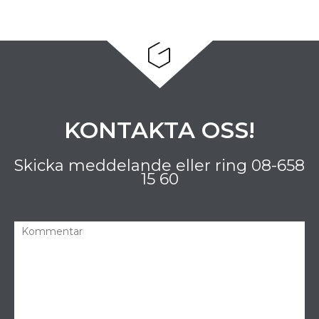
KONTAKTA OSS!
Skicka meddelande eller ring
08-658
15 60