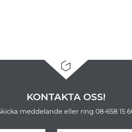
KONTAKTA OSS!
Skicka meddelande eller ring
08-658 15 6