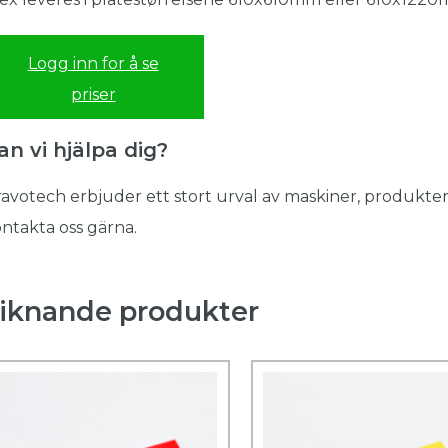
Logg inn for å se
priser
an vi hjälpa dig?
avotech erbjuder ett stort urval av maskiner, produkter
ntakta oss gärna.
iknande produkter