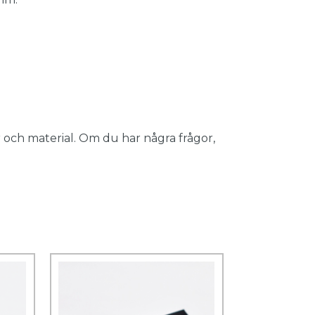
 och material. Om du har några frågor,