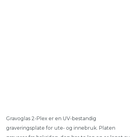
Gravoglas 2-Plex er en UV-bestandig
graveringsplate for ute- og innebruk. Platen