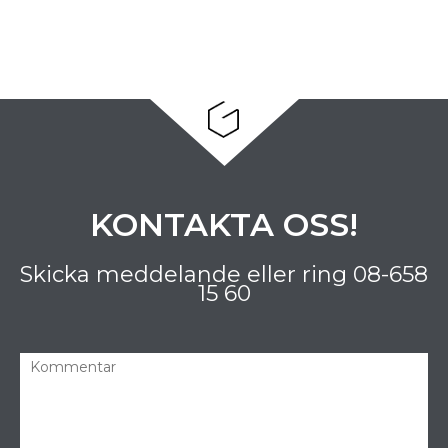
KONTAKTA OSS!
Skicka meddelande eller ring
08-658
15 60