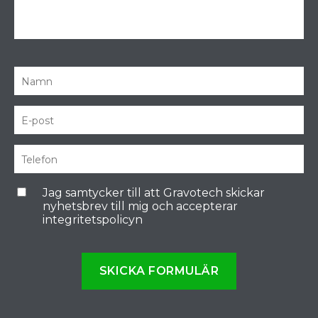
Jag samtycker till att Gravotech skickar
nyhetsbrev till mig och accepterar
integritetspolicyn
SKICKA FORMULÄR