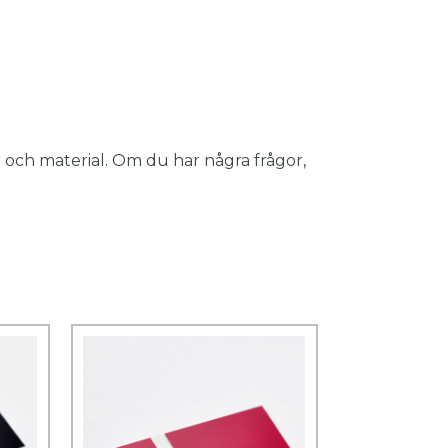
 och material. Om du har några frågor,