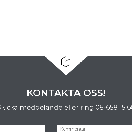
KONTAKTA OSS!
Skicka meddelande eller ring
08-658 15 6