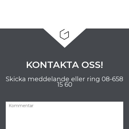
KONTAKTA OSS!
Skicka meddelande eller ring
08-658
15 60