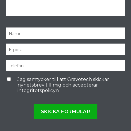
Jag samtycker till att Gravotech skickar
nyhetsbrev till mig och accepterar
integritetspolicyn
SKICKA FORMULÄR