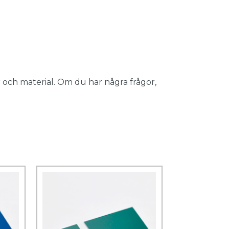
 och material. Om du har några frågor,