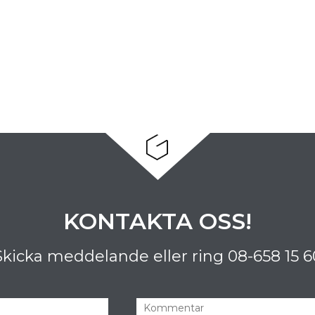
KONTAKTA OSS!
Skicka meddelande eller ring
08-658 15 6