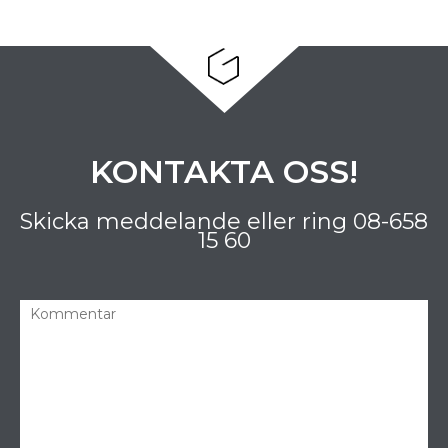
KONTAKTA OSS!
Skicka meddelande eller ring
08-658
15 60