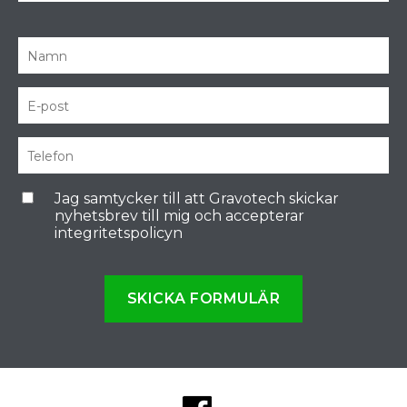
Jag samtycker till att Gravotech skickar
nyhetsbrev till mig och accepterar
integritetspolicyn
SKICKA FORMULÄR