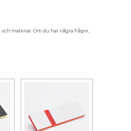
 och material. Om du har några frågor,