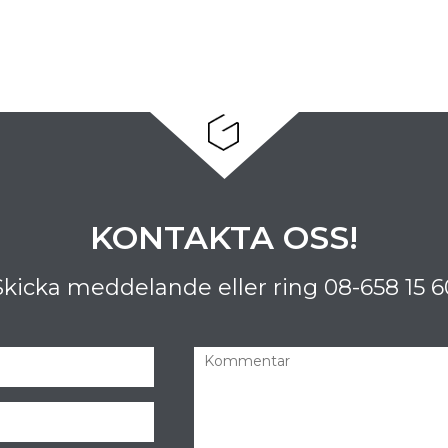
KONTAKTA OSS!
Skicka meddelande eller ring
08-658 15 6